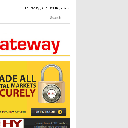
Thursday , August 6th , 2026