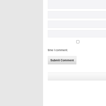
time I comment.