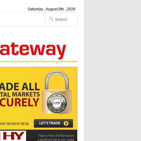
Saturday , August 8th , 2026